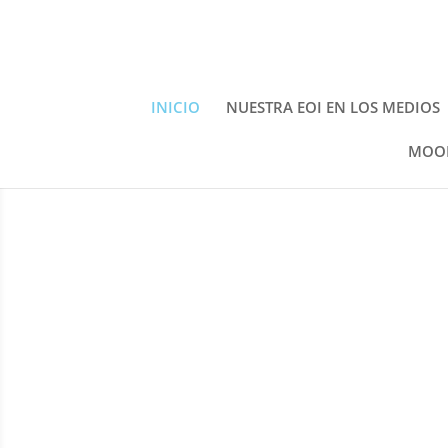
INICIO
NUESTRA EOI EN LOS MEDIOS
MOOD