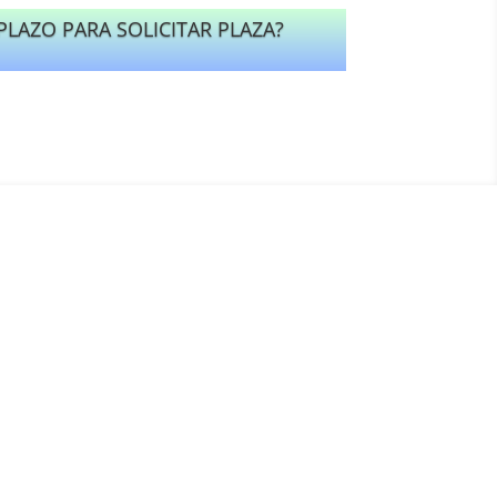
 PLAZO PARA SOLICITAR PLAZA?