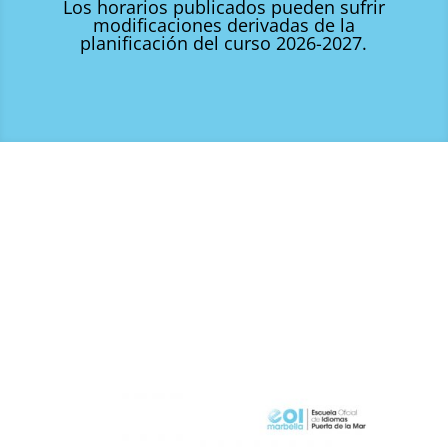
Los horarios publicados pueden sufrir
modificaciones derivadas de la
planificación del curso 2026-2027.