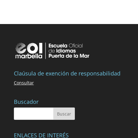
Claúsula de exención de responsabilidad
Consultar
Buscador
ENLACES DE INTERÉS