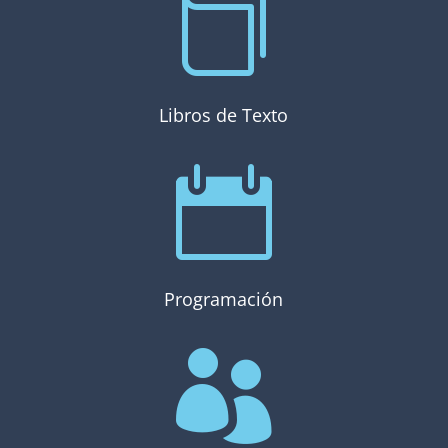

Libros de Texto

Programación
