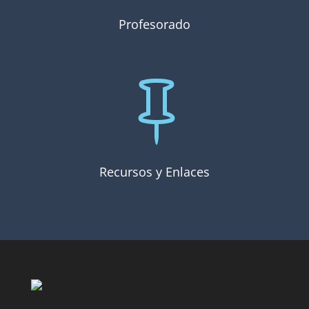
Profesorado

Recursos y Enlaces