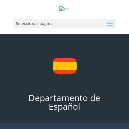
Seleccionar página
Departamento de
Español