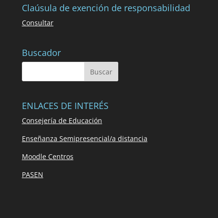
Claúsula de exención de responsabilidad
Consultar
Buscador
ENLACES DE INTERÉS
Consejería de Educación
Enseñanza Semipresencial/a distancia
Moodle Centros
PASEN