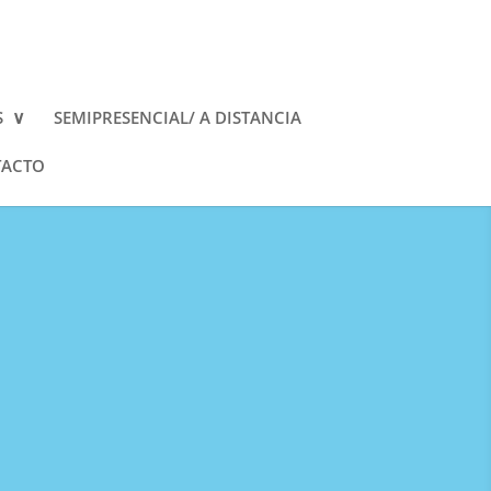
S
SEMIPRESENCIAL/ A DISTANCIA
ACTO