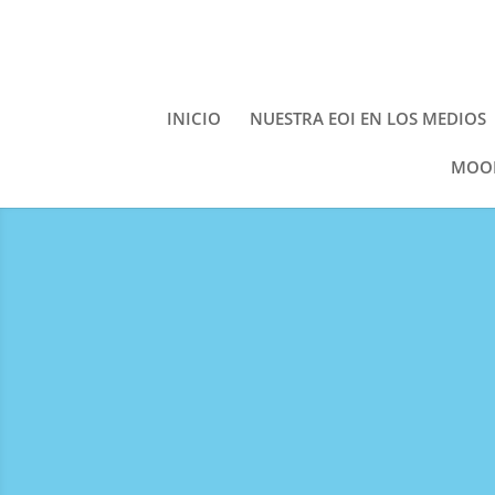
INICIO
NUESTRA EOI EN LOS MEDIOS
MOOD