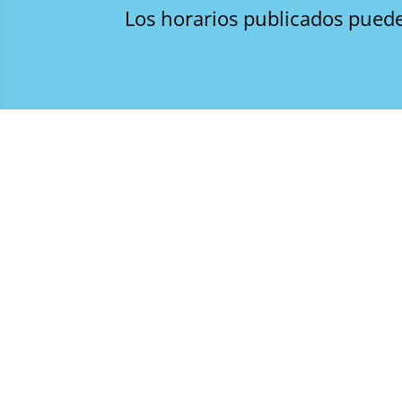
Los horarios publicados puede