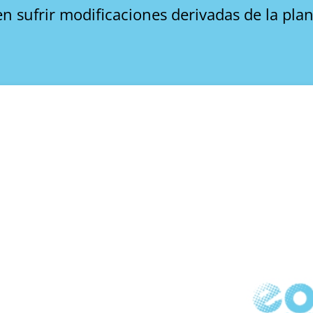
n sufrir modificaciones derivadas de la plan