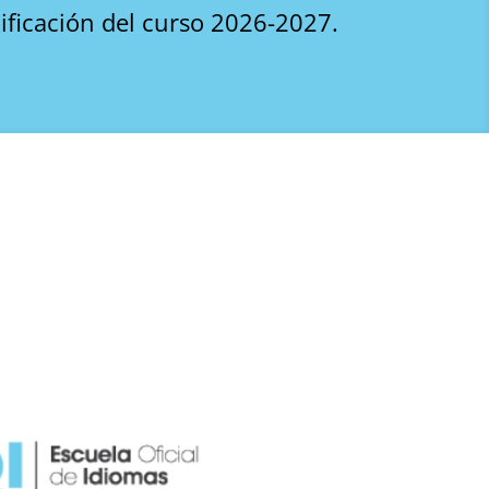
ificación del curso 2026-2027.