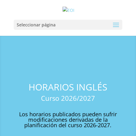
Seleccionar página
HORARIOS INGLÉS
Curso 2026/2027
Los horarios publicados pueden sufrir
modificaciones derivadas de la
planificación del curso 2026-2027.