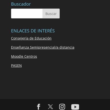
Buscador
ENLACES DE INTERÉS
Consejería de Educación
Enseñanza Semipresencial/a distancia
Moodle Centros
PASEN