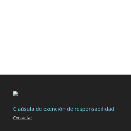
Claúsula de exención de responsabilidad
Consultar