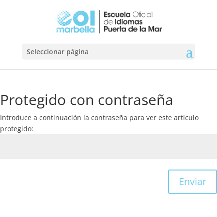
Seleccionar página
Protegido con contraseña
Introduce a continuación la contraseña para ver este artículo
protegido:
Enviar