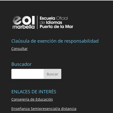
Claúsula de exención de responsabilidad
Consultar
Buscador
ENLACES DE INTERÉS
Consejería de Educación
Enseñanza Semipresencial/a distancia