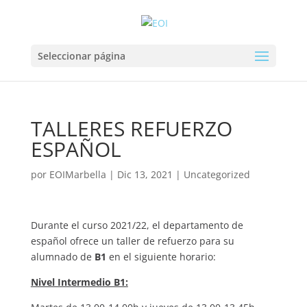
Seleccionar página
TALLERES REFUERZO
ESPAÑOL
por
EOIMarbella
|
Dic 13, 2021
|
Uncategorized
Durante el curso 2021/22, el departamento de
español ofrece un taller de refuerzo para su
alumnado de
B1
en el siguiente horario:
Nivel Intermedio B1: