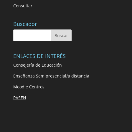
Consultar
Buscador
ENLACES DE INTERÉS
Consejería de Educación
Enseñanza Semipresencial/a distancia
Moodle Centros
PASEN